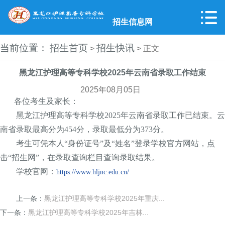
招生信息网
当前位置：
招生首页
招生快讯
>
> 正文
黑龙江护理高等专科学校2025年云南省录取工作结束
2025年08月05日
各位考生及家长：
黑龙江护理高等专科学校2025年云南省录取工作已结束。云
南省录取最高分为454分，录取最低分为373分。
考生可凭本人“身份证号”及“姓名”登录学校官方网站，点
击“招生网”，在录取查询栏目查询录取结果。
学校官网：
https://www.hljnc.edu.cn/
上一条：
黑龙江护理高等专科学校2025年重庆...
下一条：
黑龙江护理高等专科学校2025年吉林...