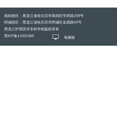
南岗校区：黑龙江省哈尔滨市南岗区学府路209号
阿城校区：黑龙江省哈尔滨市阿城区金源路43号
黑龙江护理高等专科学校版权所有
黑ICP备11001365
电脑版